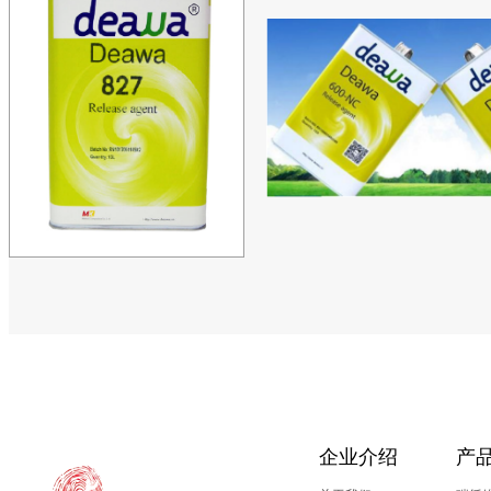
企业介绍
产