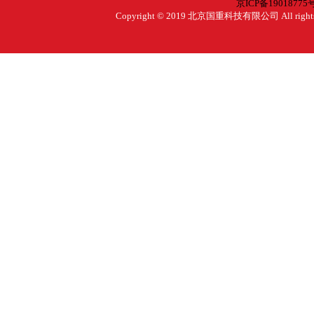
京ICP备19018775号
Copyright © 2019 北京国重科技有限公司 All rig