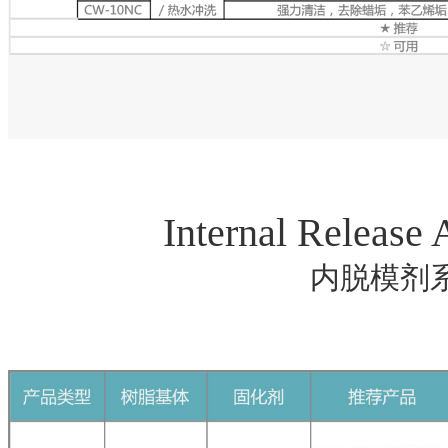
Internal Release 
内脱模剂