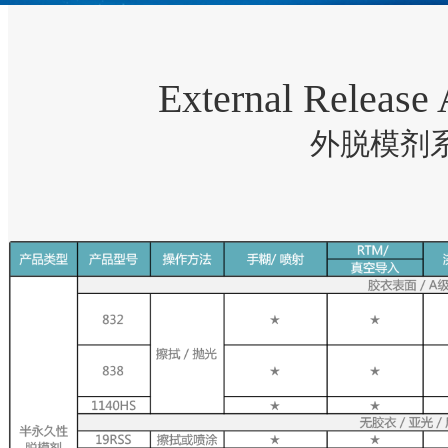
External Release 
外脱模剂