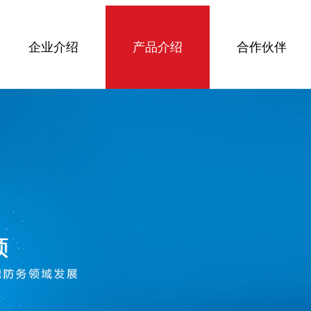
企业介绍
产品介绍
合作伙伴