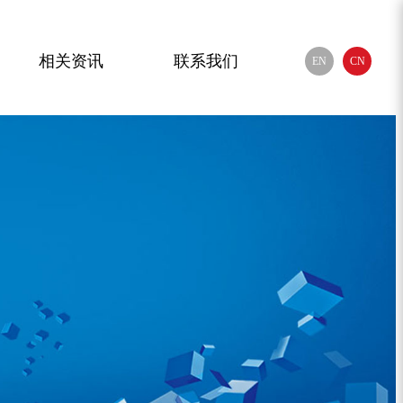
相关资讯
联系我们
EN
CN