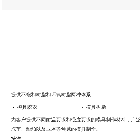
提供不饱和树脂和环氧树脂两种体系
模具胶衣
模具树脂
为客户提供不同耐温要求和强度要求的模具制作材料，广
汽车、船舶以及卫浴等领域的模具制作。
特性